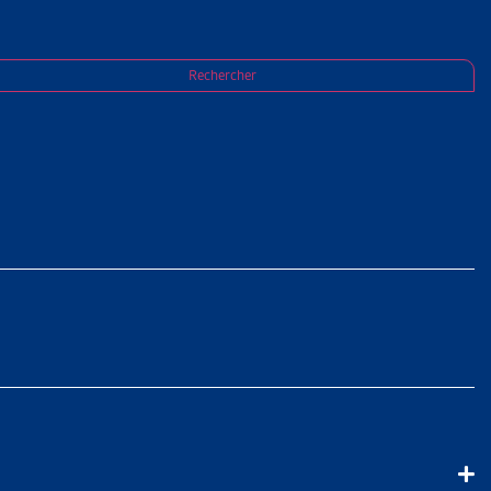
Rechercher