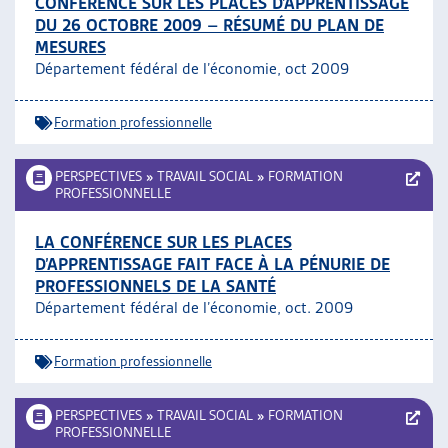
CONFÉRENCE SUR LES PLACES D’APPRENTISSAGE
DU 26 OCTOBRE 2009 – RÉSUMÉ DU PLAN DE
MESURES
Département fédéral de l’économie, oct 2009
Formation professionnelle
PERSPECTIVES
»
TRAVAIL SOCIAL
»
FORMATION
PROFESSIONNELLE
LA CONFÉRENCE SUR LES PLACES
D’APPRENTISSAGE FAIT FACE À LA PÉNURIE DE
PROFESSIONNELS DE LA SANTÉ
Département fédéral de l’économie, oct. 2009
Formation professionnelle
PERSPECTIVES
»
TRAVAIL SOCIAL
»
FORMATION
PROFESSIONNELLE