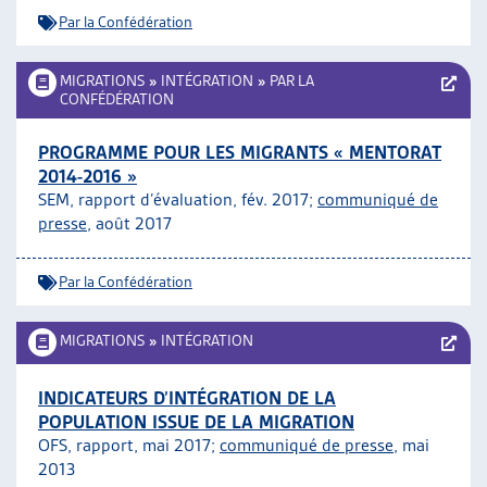
Par la Confédération
MIGRATIONS
»
INTÉGRATION
»
PAR LA
CONFÉDÉRATION
PROGRAMME POUR LES MIGRANTS « MENTORAT
2014-2016 »
SEM, rapport d’évaluation, fév. 2017;
communiqué de
presse
, août 2017
Par la Confédération
MIGRATIONS
»
INTÉGRATION
INDICATEURS D’INTÉGRATION DE LA
POPULATION ISSUE DE LA MIGRATION
OFS, rapport, mai 2017;
communiqué de presse
, mai
2013