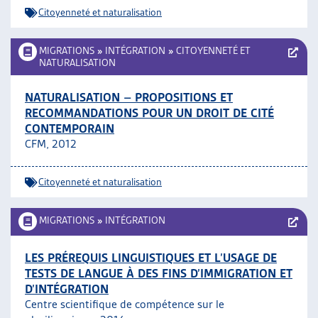
Citoyenneté et naturalisation
MIGRATIONS
»
INTÉGRATION
»
CITOYENNETÉ ET
NATURALISATION
NATURALISATION – PROPOSITIONS ET
RECOMMANDATIONS POUR UN DROIT DE CITÉ
CONTEMPORAIN
CFM, 2012
Citoyenneté et naturalisation
MIGRATIONS
»
INTÉGRATION
LES PRÉREQUIS LINGUISTIQUES ET L’USAGE DE
TESTS DE LANGUE À DES FINS D’IMMIGRATION ET
D’INTÉGRATION
Centre scientifique de compétence sur le