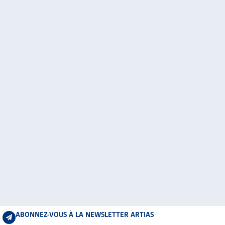
ABONNEZ-VOUS À LA NEWSLETTER ARTIAS