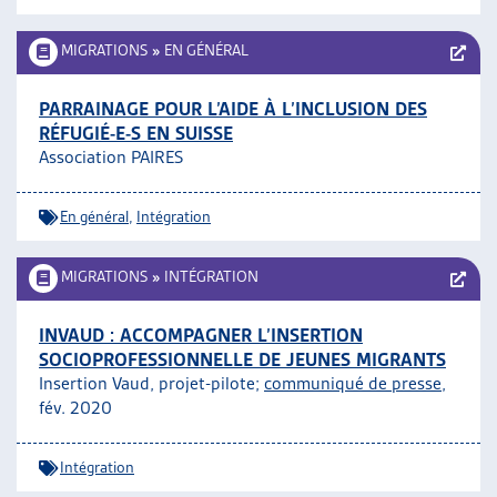
MIGRATIONS
»
EN GÉNÉRAL
PARRAINAGE POUR L’AIDE À L’INCLUSION DES
RÉFUGIÉ-E-S EN SUISSE
Association PAIRES
En général
,
Intégration
MIGRATIONS
»
INTÉGRATION
INVAUD : ACCOMPAGNER L’INSERTION
SOCIOPROFESSIONNELLE DE JEUNES MIGRANTS
Insertion Vaud, projet-pilote;
communiqué de presse
,
fév. 2020
Intégration