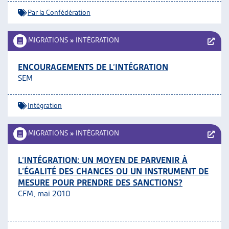
Par la Confédération
MIGRATIONS
»
INTÉGRATION
ENCOURAGEMENTS DE L’INTÉGRATION
SEM
Intégration
MIGRATIONS
»
INTÉGRATION
L’INTÉGRATION: UN MOYEN DE PARVENIR À
L’ÉGALITÉ DES CHANCES OU UN INSTRUMENT DE
MESURE POUR PRENDRE DES SANCTIONS?
CFM, mai 2010