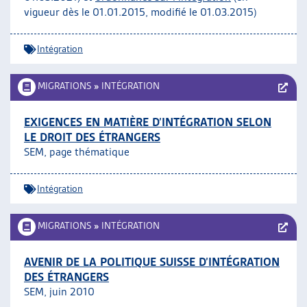
vigueur dès le 01.01.2015, modifié le 01.03.2015)
Intégration
MIGRATIONS
»
INTÉGRATION
EXIGENCES EN MATIÈRE D’INTÉGRATION SELON
LE DROIT DES ÉTRANGERS
SEM, page thématique
Intégration
MIGRATIONS
»
INTÉGRATION
AVENIR DE LA POLITIQUE SUISSE D’INTÉGRATION
DES ÉTRANGERS
SEM, juin 2010