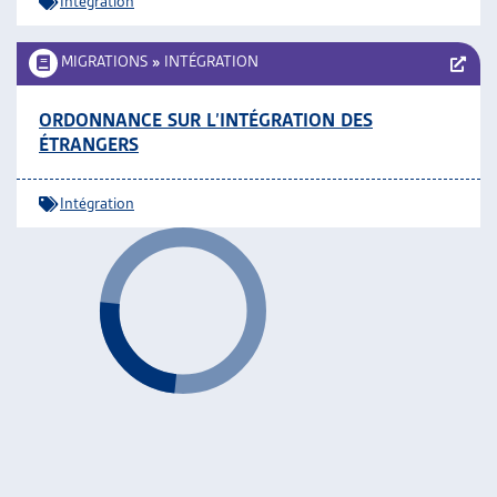
Intégration
MIGRATIONS
»
INTÉGRATION
ORDONNANCE SUR L’INTÉGRATION DES
ÉTRANGERS
Intégration