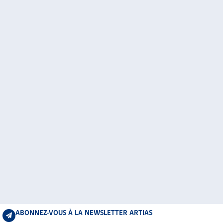
ABONNEZ-VOUS À LA NEWSLETTER ARTIAS