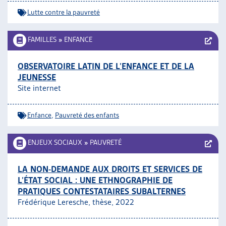
Lutte contre la pauvreté
FAMILLES
»
ENFANCE
OBSERVATOIRE LATIN DE L’ENFANCE ET DE LA
JEUNESSE
Site internet
Enfance
,
Pauvreté des enfants
ENJEUX SOCIAUX
»
PAUVRETÉ
LA NON-DEMANDE AUX DROITS ET SERVICES DE
L’ÉTAT SOCIAL : UNE ETHNOGRAPHIE DE
PRATIQUES CONTESTATAIRES SUBALTERNES
Frédérique Leresche, thèse, 2022