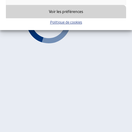
Voir les préférences
Politique de cookies