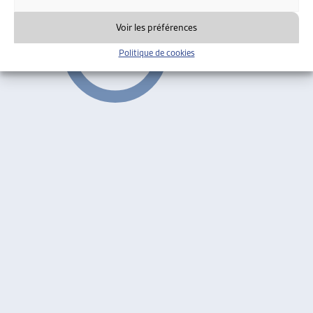
Voir les préférences
Politique de cookies