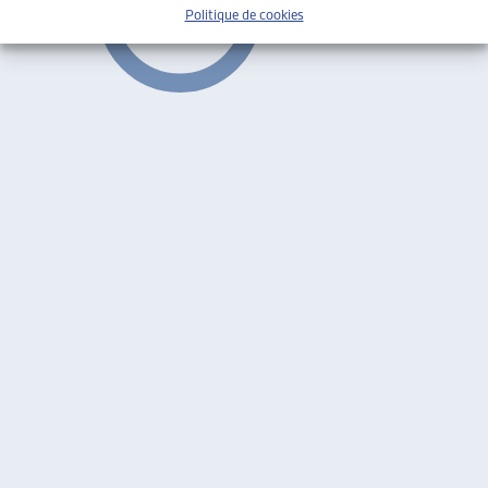
Politique de cookies