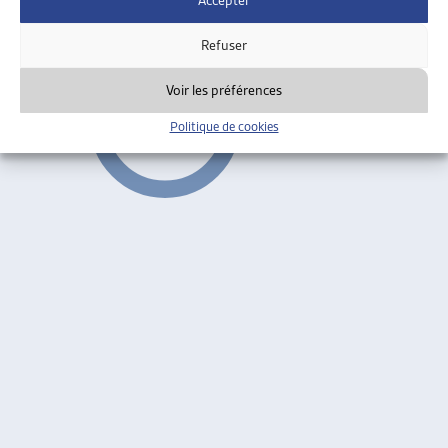
Accepter
Propositions de réformes
ARTIAS
Refuser
Voir les préférences
Politique de cookies