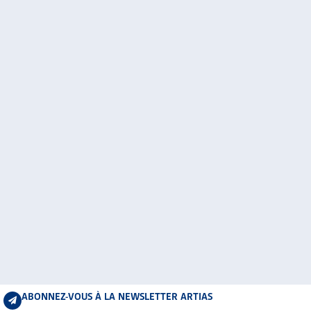
ABONNEZ-VOUS À LA NEWSLETTER ARTIAS