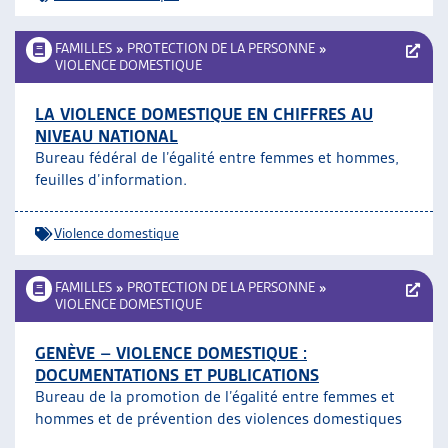
FAMILLES
»
PROTECTION DE LA PERSONNE
»
VIOLENCE DOMESTIQUE
LA VIOLENCE DOMESTIQUE EN CHIFFRES AU
NIVEAU NATIONAL
Bureau fédéral de l’égalité entre femmes et hommes,
feuilles d’information.
Violence domestique
FAMILLES
»
PROTECTION DE LA PERSONNE
»
VIOLENCE DOMESTIQUE
GENÈVE – VIOLENCE DOMESTIQUE :
DOCUMENTATIONS ET PUBLICATIONS
Bureau de la promotion de l’égalité entre femmes et
hommes et de prévention des violences domestiques