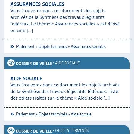
ASSURANCES SOCIALES
Vous trouverez dans ces documents les objets
archivés de la Synthèse des travaux législatifs
fédéraux. Le thème « Assurances sociales » est divisé
en cinq [...]
Parlement
»
Objets terminés
»
Assurances sociales
•
AIDE SOCIALE
DOSSIER DE VEILLE
AIDE SOCIALE
Vous trouverez dans ce document les objets archivés
de la Synthèse des travaux législatifs fédéraux. Liste
des objets traités sur le thème « Aide sociale [...]
Parlement
»
Objets terminés
»
Aide sociale
•
OBJETS TERMINÉS
DOSSIER DE VEILLE