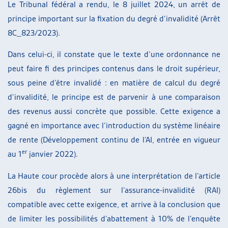
Le Tribunal fédéral a rendu, le 8 juillet 2024, un arrêt de
principe important sur la fixation du degré d’invalidité (Arrêt
8C_823/2023).
Dans celui-ci, il constate que le texte d’une ordonnance ne
peut faire fi des principes contenus dans le droit supérieur,
sous peine d’être invalidé : en matière de calcul du degré
d’invalidité, le principe est de parvenir à une comparaison
des revenus aussi concrète que possible. Cette exigence a
gagné en importance avec l’introduction du système linéaire
de rente (Développement continu de l’AI, entrée en vigueur
er
au 1
janvier 2022).
La Haute cour procède alors à une interprétation de l’article
26bis du règlement sur l’assurance-invalidité (RAI)
compatible avec cette exigence, et arrive à la conclusion que
de limiter les possibilités d’abattement à 10% de l’enquête