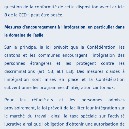
question de la conformité de cette disposition avec l’article
8 de la CEDH peut être posée.
Mesures d’encouragement à l’intégration, en particulier dans
le domaine de l’asile
Sur le principe, la loi prévoit que la Confédération, les
cantons et les communes encouragent l’intégration des
personnes étrangères et les protègent contre les
discriminations (art. 53, al.1 LEI). Des mesures d’aides à
l’intégration sont mises en place et la Confédération
subventionne les programmes d’intégration cantonaux.
Pour les réfugié-e-s et les personnes admises
provisoirement, la loi prévoit de faciliter leur intégration sur
le marché du travail: ainsi, la taxe spéciale sur l’activité
lucrative ainsi que l’obligation d’obtenir une autorisation de