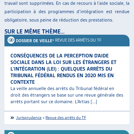
travail sont supprimées. En cas de recours à l’aide sociale, la
participation à des programmes d’intégration est rendue
obligatoire, sous peine de réduction des prestations.
SUR LE MÊME THÈME…
•
REVUE DES ARRÊTS DU TF
DOSSIER DE VEILLE
CONSÉQUENCES DE LA PERCEPTION D’AIDE
SOCIALE DANS LA LOI SUR LES ÉTRANGERS ET
L’INTÉGRATION (LEI) : QUELQUES ARRÊTS DU
TRIBUNAL FÉDÉRAL RENDUS EN 2020 MIS EN
CONTEXTE
La veille annuelle des arrêts du Tribunal fédéral en
droit des étrangers se base sur une revue générale des
arrêts portant sur ce domaine. L’Artias [...]
Jurisprudence
»
Revue des arrêts du TF