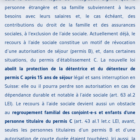
personne étrangère et sa famille subviennent à leurs
besoins avec leurs salaires et, le cas échéant, des
contributions du droit de la famille et des assurances
sociales, à l’exclusion de l’aide sociale. Actuellement déjà, le
recours à l’aide sociale constitue un motif de révocation
d’une autorisation de séjour (permis B), et, dans certaines
situations, du permis d’établissement C. La nouvelle loi
abolit la protection de la détentrice et du détenteur de
permis C après 15 ans de séjour
légal et sans interruption en
Suisse: elle ou il pourra perdre son autorisation en cas de
dépendance durable et notable à l’aide sociale (art. 63 al.2
LEI). Le recours à l’aide sociale devient aussi un obstacle
au
regroupement familial des conjoint-e-s et enfants d’une
personne titulaire du permis C
(art. 43 al.1 let.c LEI, avant,
seules les personnes titulaires d’un permis B et d’une
autorisation de courte durée étaient touchées). Ici aussi, la