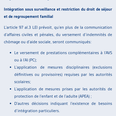
Intégration sous surveillance et restriction du droit de séjour
et de regroupement familial
L’article 97 al.3 LEI prévoit, qu’en plus de la communication
d’affaires civiles et pénales, du versement d’indemnités de
chômage ou d’aide sociale, seront communiqués:
Le versement de prestations complémentaires à l’AVS
ou à l’AI (PC);
L’application de mesures disciplinaires (exclusions
définitives ou provisoires) requises par les autorités
scolaires;
L’application de mesures prises par les autorités de
protection de l’enfant et de l’adulte (APEA) ;
D’autres décisions indiquant l’existence de besoins
d’intégration particuliers.