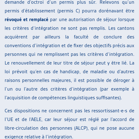
demande d’octroi d’un permis plus sûr. Relevons qu’un
permis d’établissement (permis C) pourra dorénavant être
révoqué et remplacé
par une autorisation de séjour lorsque
les critères d’intégration ne sont pas remplis. Les cantons
acquièrent par ailleurs la faculté de conclure des
conventions d’intégration et de fixer des objectifs précis aux
personnes qui ne remplissent pas les critères d’intégration.
Le renouvellement de leur titre de séjour peut y être lié. La
loi prévoit qu’en cas de handicap, de maladie ou d’autres
raisons personnelles majeures, il est possible de déroger à
l’un ou l’autre des critères d’intégration (par exemple à
l’acquisition de compétences linguistiques suffisantes).
Ces dispositions ne concernent pas les ressortissant-e-s de
l’UE et de l’AELE, car leur séjour est réglé par l’accord de
libre-circulation des personnes (ALCP), qui ne pose aucune
exigence relative à l’intégration.