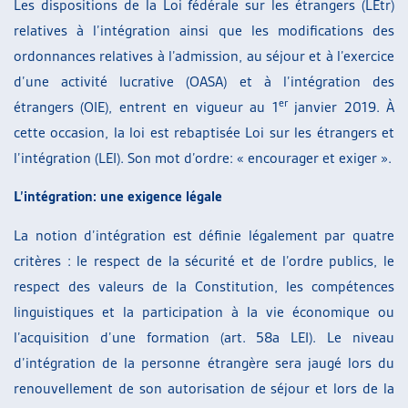
Les dispositions de la Loi fédérale sur les étrangers (LEtr)
relatives à l’intégration ainsi que les modifications des
ordonnances relatives à l’admission, au séjour et à l’exercice
d’une activité lucrative (OASA) et à l’intégration des
er
étrangers (OIE), entrent en vigueur au 1
janvier 2019. À
cette occasion, la loi est rebaptisée Loi sur les étrangers et
l’intégration (LEI). Son mot d’ordre: « encourager et exiger ».
L’intégration: une exigence légale
La notion d’intégration est définie légalement par quatre
critères : le respect de la sécurité et de l’ordre publics, le
respect des valeurs de la Constitution, les compétences
linguistiques et la participation à la vie économique ou
l’acquisition d’une formation (art. 58a LEI). Le niveau
d’intégration de la personne étrangère sera jaugé lors du
renouvellement de son autorisation de séjour et lors de la