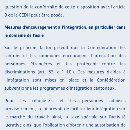
question de la conformité de cette disposition avec l’article
8 de la CEDH peut être posée.
Mesures d’encouragement à l’intégration, en particulier dans
le domaine de l’asile
Sur le principe, la loi prévoit que la Confédération, les
cantons et les communes encouragent l’intégration des
personnes étrangères et les protègent contre les
discriminations (art. 53, al.1 LEI). Des mesures d’aides à
l’intégration sont mises en place et la Confédération
subventionne les programmes d’intégration cantonaux.
Pour les réfugié-e-s et les personnes admises
provisoirement, la loi prévoit de faciliter leur intégration sur
le marché du travail: ainsi, la taxe spéciale sur l’activité
lucrative ainsi que l’obligation d’obtenir une autorisation de