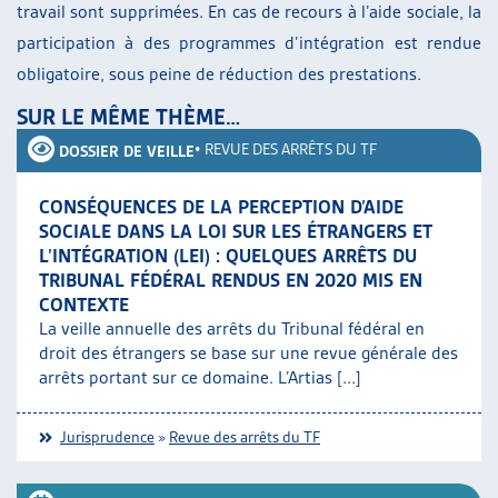
travail sont supprimées. En cas de recours à l’aide sociale, la
participation à des programmes d’intégration est rendue
obligatoire, sous peine de réduction des prestations.
SUR LE MÊME THÈME…
•
REVUE DES ARRÊTS DU TF
DOSSIER DE VEILLE
CONSÉQUENCES DE LA PERCEPTION D’AIDE
SOCIALE DANS LA LOI SUR LES ÉTRANGERS ET
L’INTÉGRATION (LEI) : QUELQUES ARRÊTS DU
TRIBUNAL FÉDÉRAL RENDUS EN 2020 MIS EN
CONTEXTE
La veille annuelle des arrêts du Tribunal fédéral en
droit des étrangers se base sur une revue générale des
arrêts portant sur ce domaine. L’Artias [...]
Jurisprudence
»
Revue des arrêts du TF