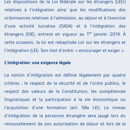
Les dispositions de la Loi fédérale sur les étrangers (LEtr)
relatives à l’intégration ainsi que les modifications des
ordonnances relatives à l’admission, au séjour et à l’exercice
d’une activité lucrative (OASA) et à l’intégration des
er
étrangers (OIE), entrent en vigueur au 1
janvier 2019. À
cette occasion, la loi est rebaptisée Loi sur les étrangers et
l’intégration (LEI). Son mot d’ordre: « encourager et exiger ».
L’intégration: une exigence légale
La notion d’intégration est définie légalement par quatre
critères : le respect de la sécurité et de l’ordre publics, le
respect des valeurs de la Constitution, les compétences
linguistiques et la participation à la vie économique ou
l’acquisition d’une formation (art. 58a LEI). Le niveau
d’intégration de la personne étrangère sera jaugé lors du
renouvellement de son autorisation de séjour et lors de la