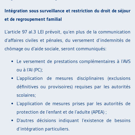
Intégration sous surveillance et restriction du droit de séjour
et de regroupement familial
L’article 97 al.3 LEI prévoit, qu’en plus de la communication
d’affaires civiles et pénales, du versement d’indemnités de
chômage ou d’aide sociale, seront communiqués:
Le versement de prestations complémentaires à l’AVS
ou à l’AI (PC);
L’application de mesures disciplinaires (exclusions
définitives ou provisoires) requises par les autorités
scolaires;
L’application de mesures prises par les autorités de
protection de l’enfant et de l’adulte (APEA) ;
D’autres décisions indiquant l’existence de besoins
d’intégration particuliers.