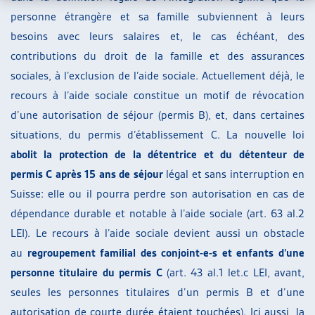
personne étrangère et sa famille subviennent à leurs
besoins avec leurs salaires et, le cas échéant, des
contributions du droit de la famille et des assurances
sociales, à l’exclusion de l’aide sociale. Actuellement déjà, le
recours à l’aide sociale constitue un motif de révocation
d’une autorisation de séjour (permis B), et, dans certaines
situations, du permis d’établissement C. La nouvelle loi
abolit la protection de la détentrice et du détenteur de
permis C après 15 ans de séjour
légal et sans interruption en
Suisse: elle ou il pourra perdre son autorisation en cas de
dépendance durable et notable à l’aide sociale (art. 63 al.2
LEI). Le recours à l’aide sociale devient aussi un obstacle
au
regroupement familial des conjoint-e-s et enfants d’une
personne titulaire du permis C
(art. 43 al.1 let.c LEI, avant,
seules les personnes titulaires d’un permis B et d’une
autorisation de courte durée étaient touchées). Ici aussi, la