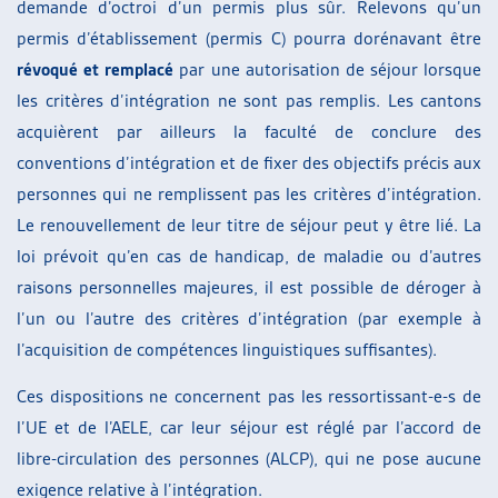
demande d’octroi d’un permis plus sûr. Relevons qu’un
permis d’établissement (permis C) pourra dorénavant être
révoqué et remplacé
par une autorisation de séjour lorsque
les critères d’intégration ne sont pas remplis. Les cantons
acquièrent par ailleurs la faculté de conclure des
conventions d’intégration et de fixer des objectifs précis aux
personnes qui ne remplissent pas les critères d’intégration.
Le renouvellement de leur titre de séjour peut y être lié. La
loi prévoit qu’en cas de handicap, de maladie ou d’autres
raisons personnelles majeures, il est possible de déroger à
l’un ou l’autre des critères d’intégration (par exemple à
l’acquisition de compétences linguistiques suffisantes).
Ces dispositions ne concernent pas les ressortissant-e-s de
l’UE et de l’AELE, car leur séjour est réglé par l’accord de
libre-circulation des personnes (ALCP), qui ne pose aucune
exigence relative à l’intégration.