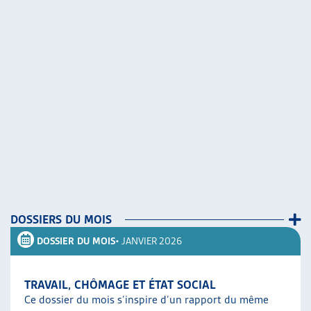
DOSSIERS DU MOIS
DOSSIER DU MOIS
• JANVIER 2026
TRAVAIL, CHÔMAGE ET ÉTAT SOCIAL
Ce dossier du mois s’inspire d’un rapport du même