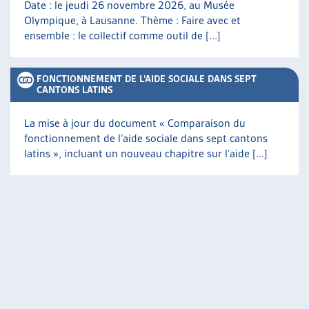
Date : le jeudi 26 novembre 2026, au Musée
Olympique, à Lausanne. Thème : Faire avec et
ensemble : le collectif comme outil de [...]
FONCTIONNEMENT DE L’AIDE SOCIALE DANS SEPT
CANTONS LATINS
La mise à jour du document « Comparaison du
fonctionnement de l’aide sociale dans sept cantons
latins », incluant un nouveau chapitre sur l’aide [...]