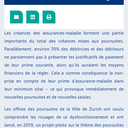
Les créances des assurances-maladie forment une partie
importante du total des créances mises aux poursuites.
Parallèlement, environ 70% des débitrices et des débiteurs
ne parviennent pas à présenter les justificatifs de paiement
de leur prime courante, alors qu’ils auraient les moyens
financiers de la régler. Cela a comme conséquence la non-
prise en compte de leur prime d’assurance-maladie dans
leur minimum vital – ce qui provoque immédiatement de
nouvelles poursuites et de nouvelles saisies.
Les offices des poursuites de la Ville de Zurich ont voulu
comprendre les rouages de ce dysfonctionnement et ont
lancé, en 2019, un projet-pilote sur le thème des poursuites