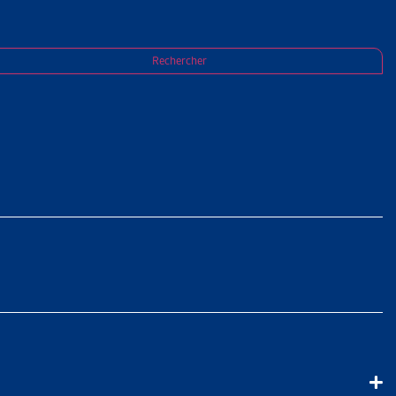
Rechercher