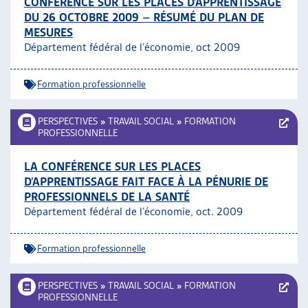
CONFÉRENCE SUR LES PLACES D’APPRENTISSAGE
DU 26 OCTOBRE 2009 – RÉSUMÉ DU PLAN DE
MESURES
Département fédéral de l’économie, oct 2009
Formation professionnelle
PERSPECTIVES
»
TRAVAIL SOCIAL
»
FORMATION
PROFESSIONNELLE
LA CONFÉRENCE SUR LES PLACES
D’APPRENTISSAGE FAIT FACE À LA PÉNURIE DE
PROFESSIONNELS DE LA SANTÉ
Département fédéral de l’économie, oct. 2009
Formation professionnelle
PERSPECTIVES
»
TRAVAIL SOCIAL
»
FORMATION
PROFESSIONNELLE