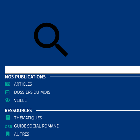
Skip to sear
Skip to sear
Accueil
>
Enj
SANTÉ
RESS
Filtrer
RECHERC
NOS PUBLICATIONS
ARTICLES
DOSSIERS DU MOIS
VEILLE
RESSOURCES
THÉMATIQUES
GUIDE SOCIAL ROMAND
AUTRES
THÈMES