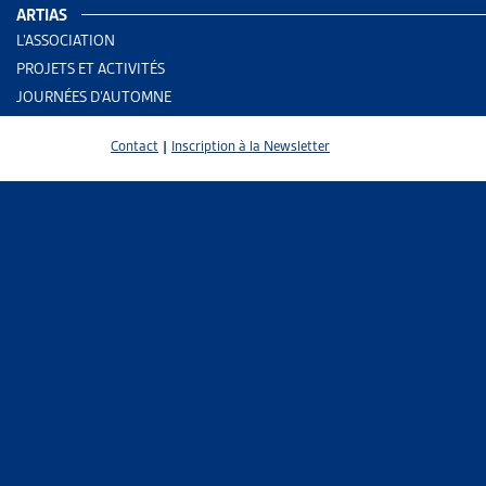
ARTIAS
Santé
(18
L’ASSOCIATION
PROJETS ET ACTIVITÉS
JOURNÉES D’AUTOMNE
Contact
|
Inscription à la Newsletter