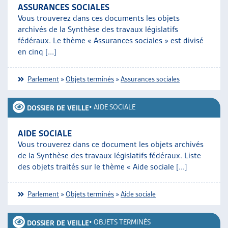
ASSURANCES SOCIALES
Vous trouverez dans ces documents les objets
archivés de la Synthèse des travaux législatifs
fédéraux. Le thème « Assurances sociales » est divisé
en cinq [...]
Parlement
»
Objets terminés
»
Assurances sociales
•
AIDE SOCIALE
DOSSIER DE VEILLE
AIDE SOCIALE
Vous trouverez dans ce document les objets archivés
de la Synthèse des travaux législatifs fédéraux. Liste
des objets traités sur le thème « Aide sociale [...]
Parlement
»
Objets terminés
»
Aide sociale
•
OBJETS TERMINÉS
DOSSIER DE VEILLE