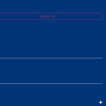
Rechercher