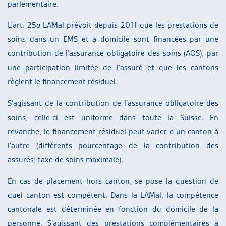
parlementaire.
L’art. 25
a
LAMal prévoit depuis 2011 que les prestations de
soins dans un EMS et à domicile sont financées par une
contribution de l’assurance obligatoire des soins (AOS), par
une participation limitée de l’assuré et que les cantons
règlent le financement résiduel.
S’agissant de la contribution de l’assurance obligatoire des
soins, celle-ci est uniforme dans toute la Suisse. En
revanche, le financement résiduel peut varier d’un canton à
l’autre (différents pourcentage de la contribution des
assurés; taxe de soins maximale).
En cas de placement hors canton, se pose la question de
quel canton est compétent. Dans la LAMal, la compétence
cantonale est déterminée en fonction du domicile de la
personne. S’agissant des prestations complémentaires à