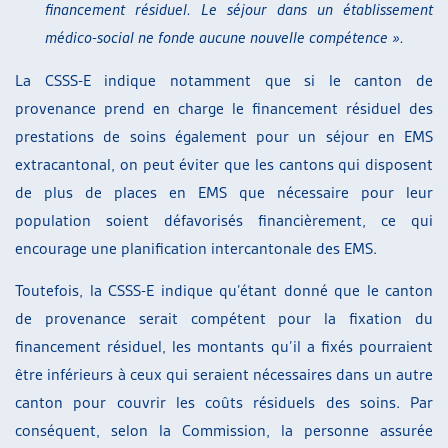
financement résiduel. Le séjour dans un établissement
médico-social ne fonde aucune nouvelle compétence ».
La CSSS-E indique notamment que si le canton de
provenance prend en charge le financement résiduel des
prestations de soins également pour un séjour en EMS
extracantonal, on peut éviter que les cantons qui disposent
de plus de places en EMS que nécessaire pour leur
population soient défavorisés financièrement, ce qui
encourage une planification intercantonale des EMS.
Toutefois, la CSSS-E indique qu’étant donné que le canton
de provenance serait compétent pour la fixation du
financement résiduel, les montants qu’il a fixés pourraient
être inférieurs à ceux qui seraient nécessaires dans un autre
canton pour couvrir les coûts résiduels des soins. Par
conséquent, selon la Commission, la personne assurée