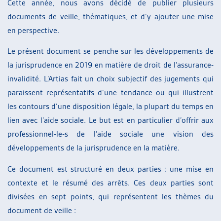
Cette année, nous avons décidé de publier plusieurs
documents de veille, thématiques, et d’y ajouter une mise
en perspective.
Le présent document se penche sur les développements de
la jurisprudence en 2019 en matière de droit de l’assurance-
invalidité. L’Artias fait un choix subjectif des jugements qui
paraissent représentatifs d’une tendance ou qui illustrent
les contours d’une disposition légale, la plupart du temps en
lien avec l’aide sociale. Le but est en particulier d’offrir aux
professionnel-le-s de l’aide sociale une vision des
développements de la jurisprudence en la matière.
Ce document est structuré en deux parties : une mise en
contexte et le résumé des arrêts. Ces deux parties sont
divisées en sept points, qui représentent les thèmes du
document de veille :