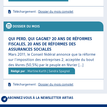
Téléchargement :
Dossier du mois complet
DOSSIER DU MOIS
QUI PERD, QUI GAGNE? 20 ANS DE RÉFORMES
FISCALES, 20 ANS DE RÉFORMES DES
ASSURANCES SOCIALES
Mars 2011, le Conseil fédéral annonce que la réforme
sur l’imposition des entreprises 2, acceptée du bout
des lèvres (50,5%) par le peuple en février [...]
Rédigé par
: Martine Kurth | Sandra Spagnol
Téléchargement :
Dossier du mois complet
ABONNEZ-VOUS À LA NEWSLETTER ARTIAS