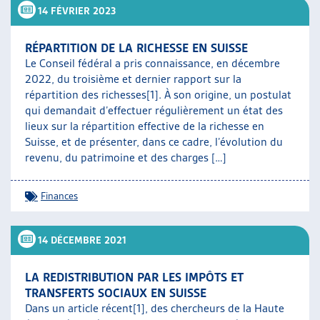
14 FÉVRIER 2023
RÉPARTITION DE LA RICHESSE EN SUISSE
Le Conseil fédéral a pris connaissance, en décembre
2022, du troisième et dernier rapport sur la
répartition des richesses[1]. À son origine, un postulat
qui demandait d’effectuer régulièrement un état des
lieux sur la répartition effective de la richesse en
Suisse, et de présenter, dans ce cadre, l’évolution du
revenu, du patrimoine et des charges […]
Finances
14 DÉCEMBRE 2021
LA REDISTRIBUTION PAR LES IMPÔTS ET
TRANSFERTS SOCIAUX EN SUISSE
Dans un article récent[1], des chercheurs de la Haute