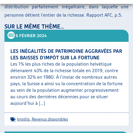
distribution parfaitement inégalitaire, dans laquelle une
personne détient l’entier de la richesse. Rapport AFC, p.5.
SUR LE MÊME THÈME…
6 FÉVRIER 2024
LES INÉGALITÉS DE PATRIMOINE AGGRAVÉES PAR
LES BAISSES D’IMPÔT SUR LA FORTUNE
Les 1% les plus riches de la population helvétique
détenaient 43% de la richesse totale en 2019, contre
environ 32% en 1980. À l’instar de nombreux autres
pays, la Suisse a ainsi vu la concentration de la fortune
au sein de la population augmenter progressivement
au cours des dernières décennies pour se situer
aujourd’hui à […]
Impôts
,
Revenus disponibles