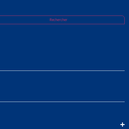
Rechercher