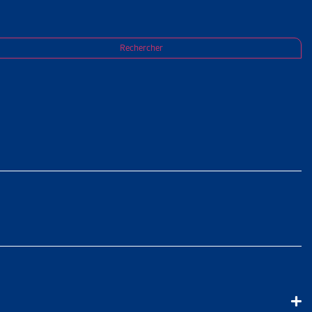
Rechercher