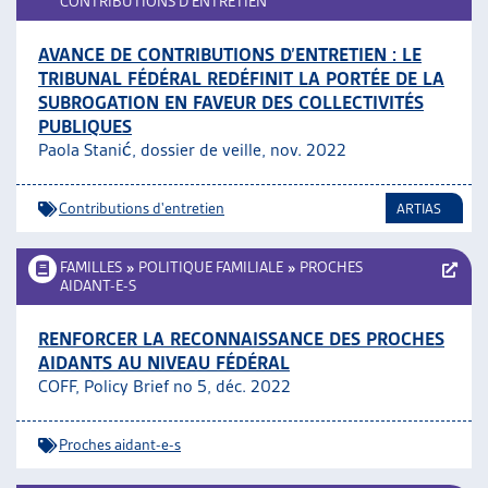
CONTRIBUTIONS D’ENTRETIEN
AVANCE DE CONTRIBUTIONS D’ENTRETIEN : LE
TRIBUNAL FÉDÉRAL REDÉFINIT LA PORTÉE DE LA
SUBROGATION EN FAVEUR DES COLLECTIVITÉS
PUBLIQUES
Paola Stanić, dossier de veille, nov. 2022
Contributions d'entretien
ARTIAS
FAMILLES
»
POLITIQUE FAMILIALE
»
PROCHES
AIDANT-E-S
RENFORCER LA RECONNAISSANCE DES PROCHES
AIDANTS AU NIVEAU FÉDÉRAL
COFF, Policy Brief no 5, déc. 2022
Proches aidant-e-s