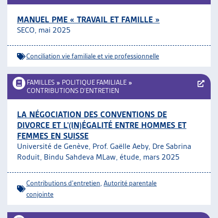
MANUEL PME « TRAVAIL ET FAMILLE »
SECO, mai 2025
Conciliation vie familiale et vie professionnelle
FAMILLES
»
POLITIQUE FAMILIALE
»
CONTRIBUTIONS D’ENTRETIEN
LA NÉGOCIATION DES CONVENTIONS DE
DIVORCE ET L'(IN)ÉGALITÉ ENTRE HOMMES ET
FEMMES EN SUISSE
Université de Genève, Prof. Gaëlle Aeby, Dre Sabrina
Roduit, Bindu Sahdeva MLaw, étude, mars 2025
Contributions d'entretien
,
Autorité parentale
conjointe