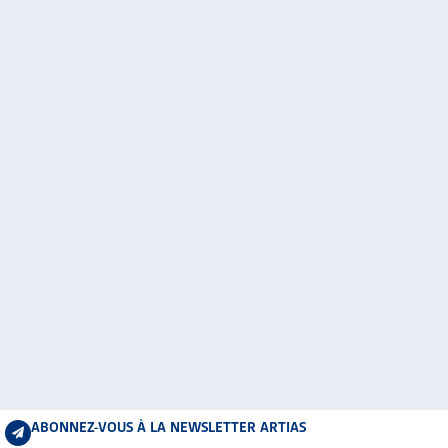
ABONNEZ-VOUS À LA NEWSLETTER ARTIAS