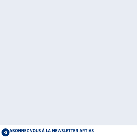
ABONNEZ-VOUS À LA NEWSLETTER ARTIAS