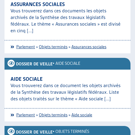
ASSURANCES SOCIALES
Vous trouverez dans ces documents les objets
archivés de la Synthèse des travaux législatifs
fédéraux. Le thème « Assurances sociales » est divisé
en cinq [...]
Parlement
»
Objets terminés
»
Assurances sociales
•
AIDE SOCIALE
DOSSIER DE VEILLE
AIDE SOCIALE
Vous trouverez dans ce document les objets archivés
de la Synthèse des travaux législatifs fédéraux. Liste
des objets traités sur le thème « Aide sociale [...]
Parlement
»
Objets terminés
»
Aide sociale
•
OBJETS TERMINÉS
DOSSIER DE VEILLE