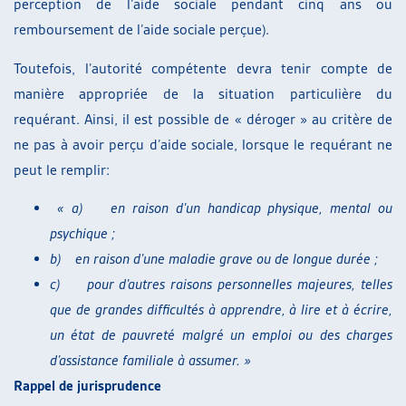
perception de l’aide sociale pendant cinq ans ou
remboursement de l’aide sociale perçue).
Toutefois, l’autorité compétente devra tenir compte de
manière appropriée de la situation particulière du
requérant. Ainsi, il est possible de « déroger » au critère de
ne pas à avoir perçu d’aide sociale, lorsque le requérant ne
peut le remplir:
«
a)
en raison d’un handicap physique, mental ou
psychique ;
b)
en raison d’une maladie grave ou de longue durée ;
c)
pour d’autres raisons personnelles majeures, telles
que de grandes difficultés à apprendre, à lire et à écrire,
un état de pauvreté malgré un emploi ou des charges
d’assistance familiale à assumer. »
Rappel de jurisprudence