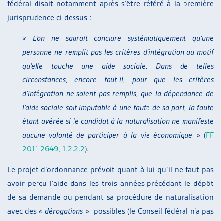
fédéral disait notamment après s’être référé à la première
jurisprudence ci-dessus :
« L’on ne saurait conclure systématiquement qu’une
personne ne remplit pas les critères d’intégration au motif
qu’elle touche une aide sociale. Dans de telles
circonstances, encore faut-il, pour que les critères
d’intégration ne soient pas remplis, que la dépendance de
l’aide sociale soit imputable à une faute de sa part, la faute
étant avérée si le candidat à la naturalisation ne manifeste
aucune volonté de participer à la vie économique »
(
FF
2011 2649, 1.2.2.2
).
Le projet d’ordonnance prévoit quant à lui qu’il ne faut pas
avoir perçu l’aide dans les trois années précédant le dépôt
de sa demande ou pendant sa procédure de naturalisation
avec des
« dérogations »
possibles (le Conseil fédéral n’a pas