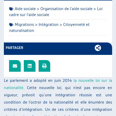
ARTIAS
Aide sociale > Organisation de l'aide sociale > Loi
L’ASSOCIATION
cadre sur l'aide sociale
PROJETS ET ACTIVITÉS
Migrations > Intégration > Citoyenneté et
JOURNÉES D’AUTOMNE
naturalisation
PARTAGER
Le parlement a adopté en juin 2014
la nouvelle loi sur la
nationalité
. Cette nouvelle loi, qui n’est pas encore en
vigueur, prévoit qu’une intégration réussie est une
condition de l’octroi de la nationalité et elle énumère des
critères d’intégration. Un de ces critères d’une intégration