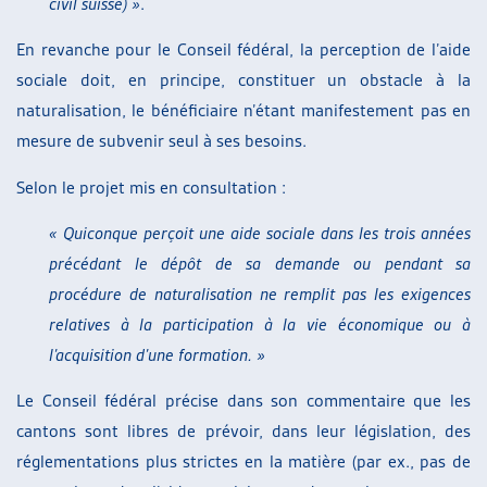
civil suisse) »
.
En revanche pour le Conseil fédéral, la perception de l’aide
sociale doit, en principe, constituer un obstacle à la
naturalisation, le bénéficiaire n’étant manifestement pas en
mesure de subvenir seul à ses besoins.
Selon le projet mis en consultation :
« Quiconque perçoit une aide sociale dans les trois années
précédant le dépôt de sa demande ou pendant sa
procédure de naturalisation ne remplit pas les exigences
relatives à la participation à la vie économique ou à
l’acquisition d’une formation. »
Le Conseil fédéral précise dans son commentaire que les
cantons sont libres de prévoir, dans leur législation, des
réglementations plus strictes en la matière (par ex., pas de