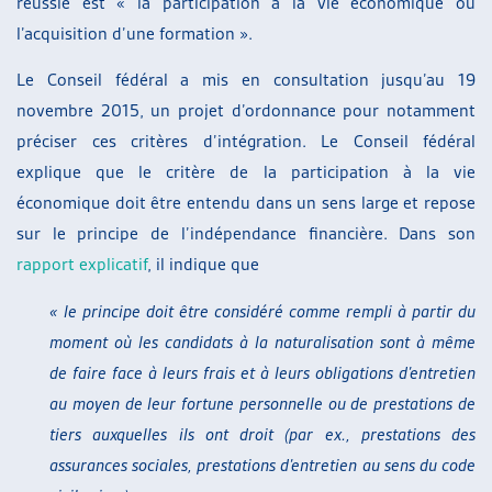
réussie est « la participation à la vie économique ou
l’acquisition d’une formation ».
Le Conseil fédéral a mis en consultation jusqu’au 19
novembre 2015, un projet d’ordonnance pour notamment
préciser ces critères d’intégration. Le Conseil fédéral
explique que le critère de la participation à la vie
économique doit être entendu dans un sens large et repose
sur le principe de l’indépendance financière. Dans son
rapport explicatif
, il indique que
« le principe doit être considéré comme rempli à partir du
moment où les candidats à la naturalisation
sont à même
de faire face à leurs frais et à leurs obligations d’entretien
au moyen de leur fortune personnelle ou de prestations de
tiers auxquelles ils ont droit (par ex., prestations des
assurances sociales, prestations d’entretien au sens du code