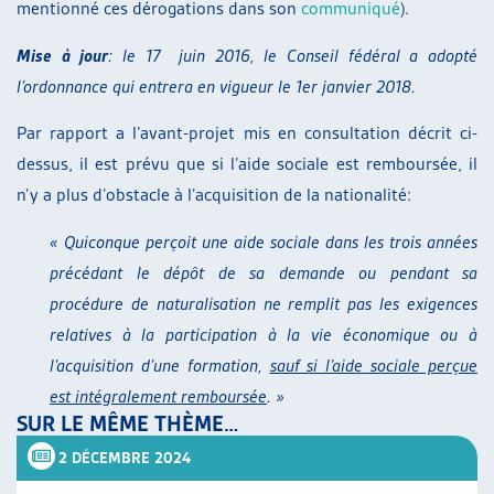
mentionné ces dérogations dans son
communiqué
).
Mise à jour
: le 17 juin 2016, le Conseil fédéral a adopté
l’ordonnance qui entrera en vigueur le 1er janvier 2018.
Par rapport a l’avant-projet mis en consultation décrit ci-
dessus, il est prévu que si l’aide sociale est remboursée, il
n’y a plus d’obstacle à l’acquisition de la nationalité:
« Quiconque perçoit une aide sociale dans les trois années
précédant le dépôt de sa demande ou pendant sa
procédure de naturalisation ne remplit pas les exigences
relatives à la participation à la vie économique ou à
l’acquisition d’une formation,
sauf si l’aide sociale perçue
est intégralement remboursée
. »
SUR LE MÊME THÈME…
2 DÉCEMBRE 2024