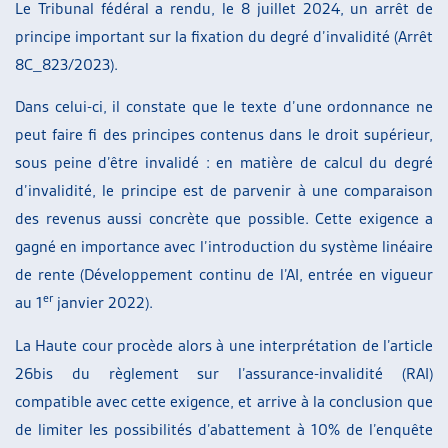
Le Tribunal fédéral a rendu, le 8 juillet 2024, un arrêt de
principe important sur la fixation du degré d’invalidité (Arrêt
8C_823/2023).
Dans celui-ci, il constate que le texte d’une ordonnance ne
peut faire fi des principes contenus dans le droit supérieur,
sous peine d’être invalidé : en matière de calcul du degré
d’invalidité, le principe est de parvenir à une comparaison
des revenus aussi concrète que possible. Cette exigence a
gagné en importance avec l’introduction du système linéaire
de rente (Développement continu de l’AI, entrée en vigueur
er
au 1
janvier 2022).
La Haute cour procède alors à une interprétation de l’article
26bis du règlement sur l’assurance-invalidité (RAI)
compatible avec cette exigence, et arrive à la conclusion que
de limiter les possibilités d’abattement à 10% de l’enquête