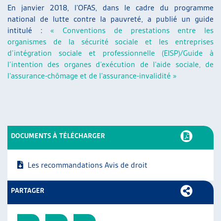
En janvier 2018, l’OFAS, dans le cadre du programme
national de lutte contre la pauvreté, a publié un guide
intitulé :
« Conventions de prestations entre les
organismes de la sécurité sociale et les entreprises
d’intégration sociale et professionnelle (EISP)/Guide à
l’intention des organes d’exécution de l’aide sociale, de
l’assurance-chômage et de l’assurance-invalidité »
DOCUMENTS À TÉLÉCHARGER
Les recommandations
Avis de droit
PARTAGER