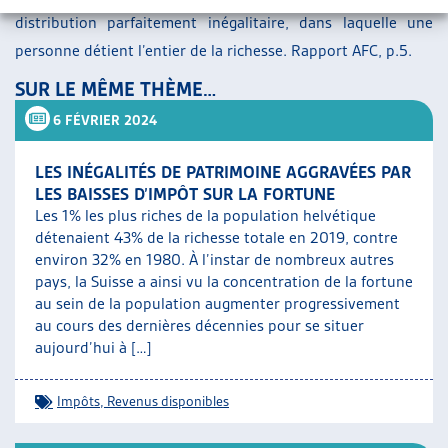
distribution parfaitement inégalitaire, dans laquelle une
personne détient l’entier de la richesse. Rapport AFC, p.5.
SUR LE MÊME THÈME…
6 FÉVRIER 2024
LES INÉGALITÉS DE PATRIMOINE AGGRAVÉES PAR
LES BAISSES D’IMPÔT SUR LA FORTUNE
Les 1% les plus riches de la population helvétique
détenaient 43% de la richesse totale en 2019, contre
environ 32% en 1980. À l’instar de nombreux autres
pays, la Suisse a ainsi vu la concentration de la fortune
au sein de la population augmenter progressivement
au cours des dernières décennies pour se situer
aujourd’hui à […]
Impôts
,
Revenus disponibles