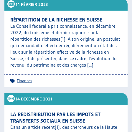
14 FÉVRIER 2023
RÉPARTITION DE LA RICHESSE EN SUISSE
Le Conseil fédéral a pris connaissance, en décembre
2022, du troisième et dernier rapport sur la
répartition des richesses[1]. À son origine, un postulat
qui demandait d’effectuer régulièrement un état des
lieux sur la répartition effective de la richesse en
Suisse, et de présenter, dans ce cadre, l’évolution du
revenu, du patrimoine et des charges […]
Finances
14 DÉCEMBRE 2021
LA REDISTRIBUTION PAR LES IMPÔTS ET
TRANSFERTS SOCIAUX EN SUISSE
Dans un article récent[1], des chercheurs de la Haute