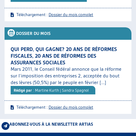
Téléchargement :
Dossier du mois complet
DOSSIER DU MOIS
QUI PERD, QUI GAGNE? 20 ANS DE RÉFORMES
FISCALES, 20 ANS DE RÉFORMES DES
ASSURANCES SOCIALES
Mars 2011, le Conseil fédéral annonce que la réforme
sur l’imposition des entreprises 2, acceptée du bout
des lèvres (50,5%) par le peuple en février [...]
Rédigé par
: Martine Kurth | Sandra Spagnol
Téléchargement :
Dossier du mois complet
ABONNEZ-VOUS À LA NEWSLETTER ARTIAS