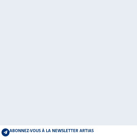
ABONNEZ-VOUS À LA NEWSLETTER ARTIAS