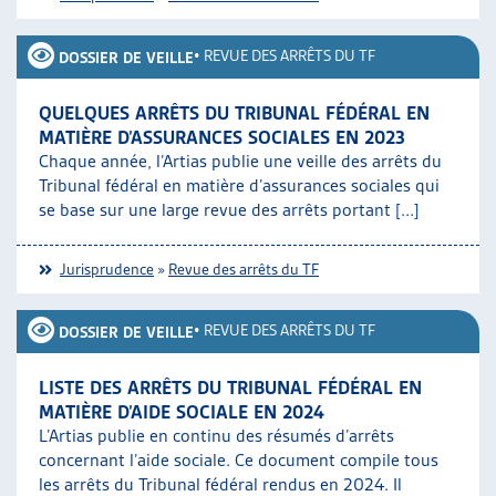
•
REVUE DES ARRÊTS DU TF
DOSSIER DE VEILLE
QUELQUES ARRÊTS DU TRIBUNAL FÉDÉRAL EN
MATIÈRE D’ASSURANCES SOCIALES EN 2023
Chaque année, l’Artias publie une veille des arrêts du
Tribunal fédéral en matière d’assurances sociales qui
se base sur une large revue des arrêts portant [...]
Jurisprudence
»
Revue des arrêts du TF
•
REVUE DES ARRÊTS DU TF
DOSSIER DE VEILLE
LISTE DES ARRÊTS DU TRIBUNAL FÉDÉRAL EN
MATIÈRE D’AIDE SOCIALE EN 2024
L’Artias publie en continu des résumés d’arrêts
concernant l’aide sociale. Ce document compile tous
les arrêts du Tribunal fédéral rendus en 2024. Il