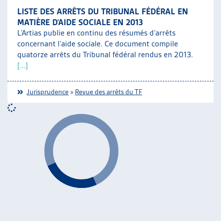
LISTE DES ARRÊTS DU TRIBUNAL FÉDÉRAL EN
MATIÈRE D’AIDE SOCIALE EN 2013
L’Artias publie en continu des résumés d’arrêts
concernant l’aide sociale. Ce document compile
quatorze arrêts du Tribunal fédéral rendus en 2013.
[...]
Jurisprudence
»
Revue des arrêts du TF