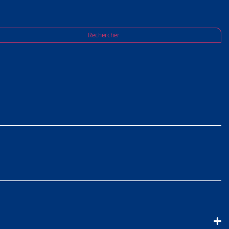
Rechercher