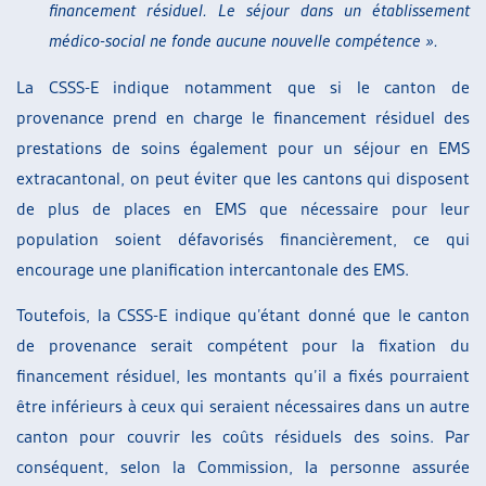
financement résiduel. Le séjour dans un établissement
médico-social ne fonde aucune nouvelle compétence ».
La CSSS-E indique notamment que si le canton de
provenance prend en charge le financement résiduel des
prestations de soins également pour un séjour en EMS
extracantonal, on peut éviter que les cantons qui disposent
de plus de places en EMS que nécessaire pour leur
population soient défavorisés financièrement, ce qui
encourage une planification intercantonale des EMS.
Toutefois, la CSSS-E indique qu’étant donné que le canton
de provenance serait compétent pour la fixation du
financement résiduel, les montants qu’il a fixés pourraient
être inférieurs à ceux qui seraient nécessaires dans un autre
canton pour couvrir les coûts résiduels des soins. Par
conséquent, selon la Commission, la personne assurée