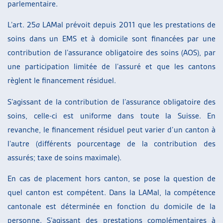
parlementaire.
L’art. 25
a
LAMal prévoit depuis 2011 que les prestations de
soins dans un EMS et à domicile sont financées par une
contribution de l’assurance obligatoire des soins (AOS), par
une participation limitée de l’assuré et que les cantons
règlent le financement résiduel.
S’agissant de la contribution de l’assurance obligatoire des
soins, celle-ci est uniforme dans toute la Suisse. En
revanche, le financement résiduel peut varier d’un canton à
l’autre (différents pourcentage de la contribution des
assurés; taxe de soins maximale).
En cas de placement hors canton, se pose la question de
quel canton est compétent. Dans la LAMal, la compétence
cantonale est déterminée en fonction du domicile de la
personne. S’agissant des prestations complémentaires à