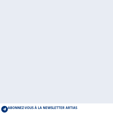
ABONNEZ-VOUS À LA NEWSLETTER ARTIAS