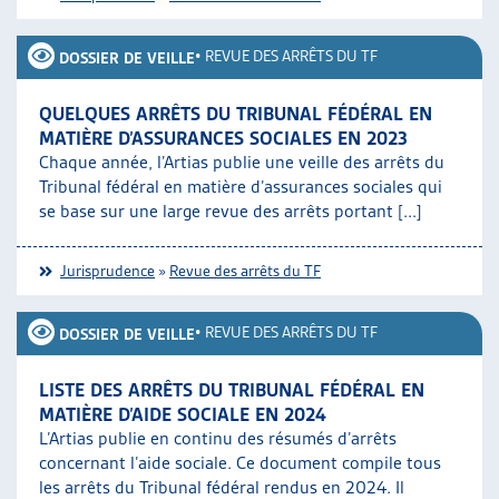
•
REVUE DES ARRÊTS DU TF
DOSSIER DE VEILLE
QUELQUES ARRÊTS DU TRIBUNAL FÉDÉRAL EN
MATIÈRE D’ASSURANCES SOCIALES EN 2023
Chaque année, l’Artias publie une veille des arrêts du
Tribunal fédéral en matière d’assurances sociales qui
se base sur une large revue des arrêts portant [...]
Jurisprudence
»
Revue des arrêts du TF
•
REVUE DES ARRÊTS DU TF
DOSSIER DE VEILLE
LISTE DES ARRÊTS DU TRIBUNAL FÉDÉRAL EN
MATIÈRE D’AIDE SOCIALE EN 2024
L’Artias publie en continu des résumés d’arrêts
concernant l’aide sociale. Ce document compile tous
les arrêts du Tribunal fédéral rendus en 2024. Il