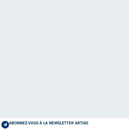
ABONNEZ-VOUS À LA NEWSLETTER ARTIAS