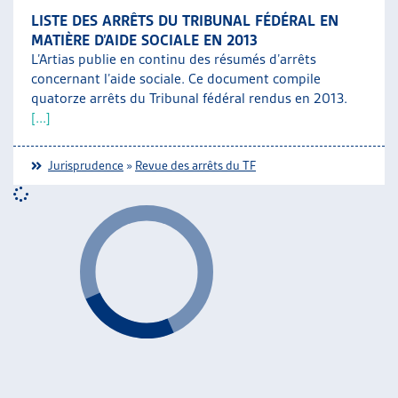
LISTE DES ARRÊTS DU TRIBUNAL FÉDÉRAL EN
MATIÈRE D’AIDE SOCIALE EN 2013
L’Artias publie en continu des résumés d’arrêts
concernant l’aide sociale. Ce document compile
quatorze arrêts du Tribunal fédéral rendus en 2013.
[...]
Jurisprudence
»
Revue des arrêts du TF