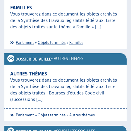
FAMILLES
Vous trouverez dans ce document les objets archivés
de la Synthèse des travaux législatifs fédéraux. Liste
des objets traités sur le thème « Famille » [...]
Parlement
»
Objets terminés
»
Familles
•
AUTRES THÈMES
DOSSIER DE VEILLE
AUTRES THÈMES
Vous trouverez dans ce document les objets archivés
de la Synthèse des travaux législatifs fédéraux. Liste
des objets traités : Bourses d’études Code civil
(successions [...]
Parlement
»
Objets terminés
»
Autres thèmes