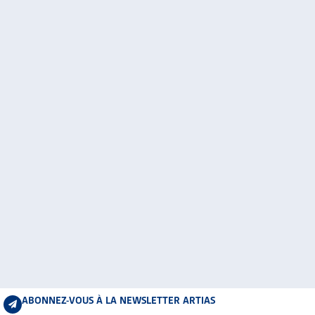
ABONNEZ-VOUS À LA NEWSLETTER ARTIAS