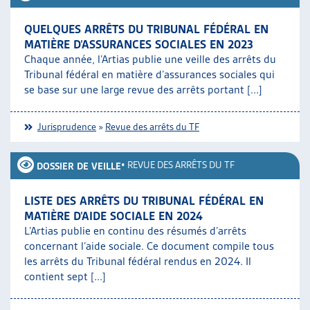
QUELQUES ARRÊTS DU TRIBUNAL FÉDÉRAL EN
MATIÈRE D’ASSURANCES SOCIALES EN 2023
Chaque année, l’Artias publie une veille des arrêts du
Tribunal fédéral en matière d’assurances sociales qui
se base sur une large revue des arrêts portant [...]
Jurisprudence
»
Revue des arrêts du TF
•
REVUE DES ARRÊTS DU TF
DOSSIER DE VEILLE
LISTE DES ARRÊTS DU TRIBUNAL FÉDÉRAL EN
MATIÈRE D’AIDE SOCIALE EN 2024
L’Artias publie en continu des résumés d’arrêts
concernant l’aide sociale. Ce document compile tous
les arrêts du Tribunal fédéral rendus en 2024. Il
contient sept [...]